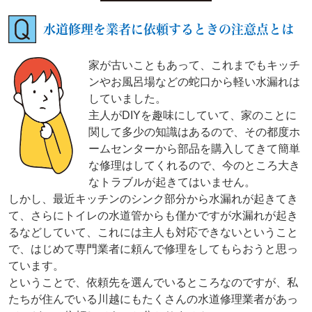
水道修理を業者に依頼するときの注意点とは
家が古いこともあって、これまでもキッチ
ンやお風呂場などの蛇口から軽い水漏れは
していました。
主人がDIYを趣味にしていて、家のことに
関して多少の知識はあるので、その都度ホ
ームセンターから部品を購入してきて簡単
な修理はしてくれるので、今のところ大き
なトラブルが起きてはいません。
しかし、最近キッチンのシンク部分から水漏れが起きてき
て、さらにトイレの水道管からも僅かですが水漏れが起き
るなどしていて、これには主人も対応できないということ
で、はじめて専門業者に頼んで修理をしてもらおうと思っ
ています。
ということで、依頼先を選んでいるところなのですが、私
たちが住んでいる川越にもたくさんの水道修理業者があっ