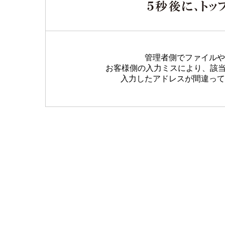
管理者側でファイルや
お客様側の入力ミスにより、該
入力したアドレスが間違って