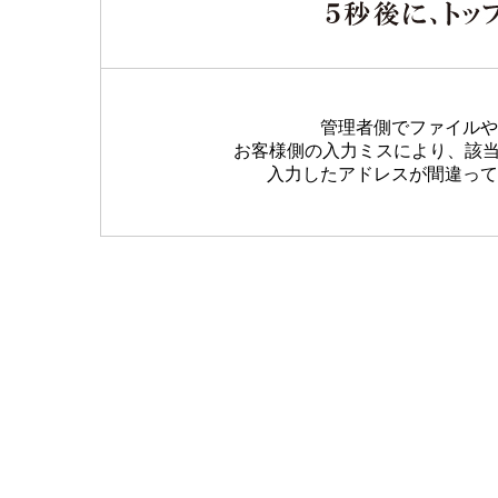
管理者側でファイルや
お客様側の入力ミスにより、該
入力したアドレスが間違って