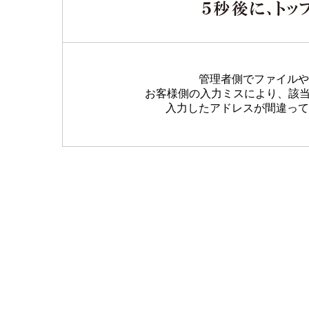
管理者側でファイルや
お客様側の入力ミスにより、該
入力したアドレスが間違って