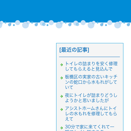
[最近の記事]
トイレの詰まりを安く修理
してもらえると見込んで
板橋区の実家の古いキッチ
ンの蛇口から水もれがして
いて
夜にトイレが詰まりどうし
ようかと思いましたが
アシストホームさんにトイ
レの水もれを修理してもら
えて
30分で家に来てくれて一