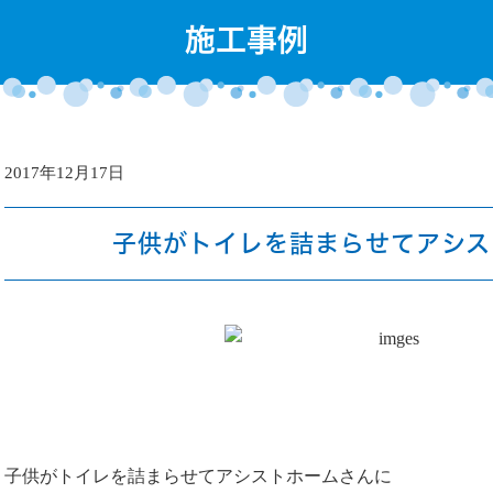
施工事例
2017年12月17日
子供がトイレを詰まらせてアシス
子供がトイレを詰まらせてアシストホームさんに