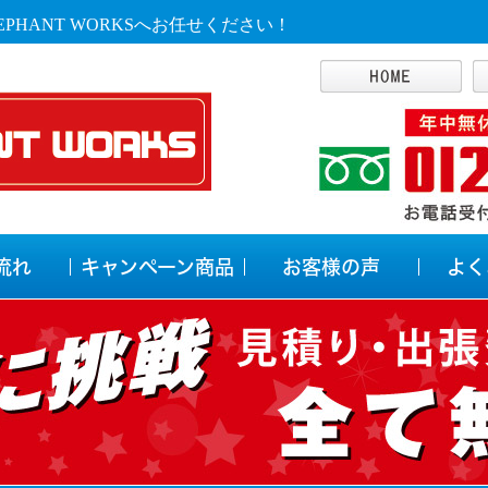
PHANT WORKSへお任せください！
流れ
キャンペーン商品
お客様の声
よく