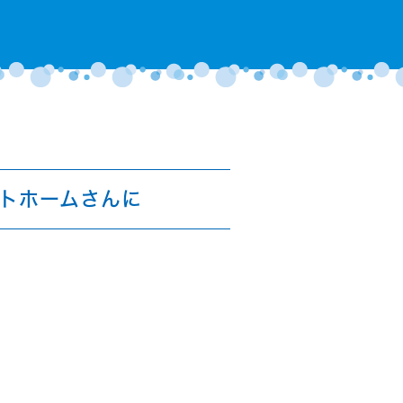
トホームさんに