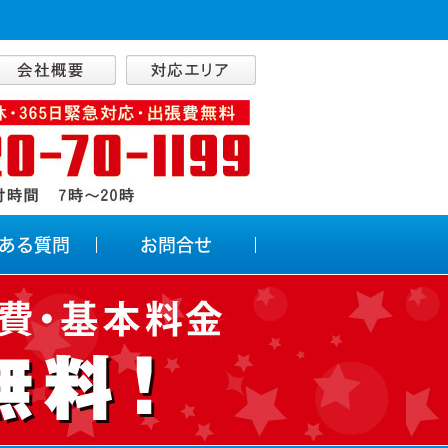
ある質問
お問合せ