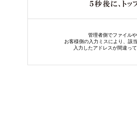
管理者側でファイルや
お客様側の入力ミスにより、該
入力したアドレスが間違って